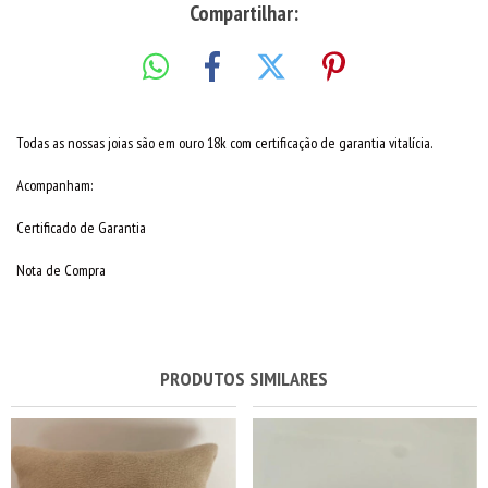
Compartilhar:
Todas as nossas joias são em ouro 18k com certificação de garantia vitalícia.
Acompanham:
Certificado de Garantia
Nota de Compra
PRODUTOS SIMILARES