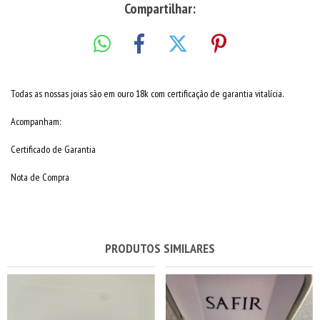
Compartilhar:
Todas as nossas joias são em ouro 18k com certificação de garantia vitalícia.
Acompanham:
Certificado de Garantia
Nota de Compra
PRODUTOS SIMILARES