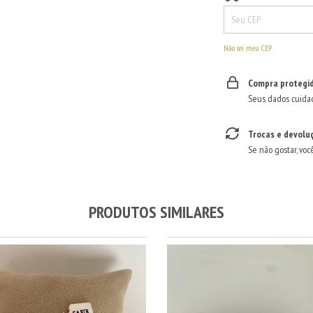
Não sei meu CEP
Compra protegi
Seus dados cuida
Trocas e devolu
Se não gostar, voc
PRODUTOS SIMILARES