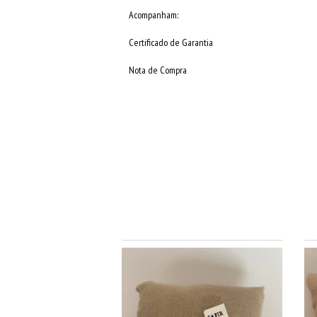
Acompanham:
Certificado de Garantia
Nota de Compra