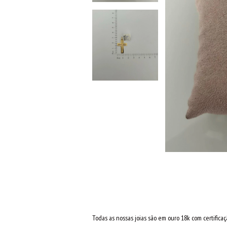
Todas as nossas joias são em ouro 18k com certificaçã