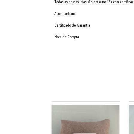
Todas as nossas joias são em ouro 18k com certificaçã
Acompanham:
Certificado de Garantia
Nota de Compra