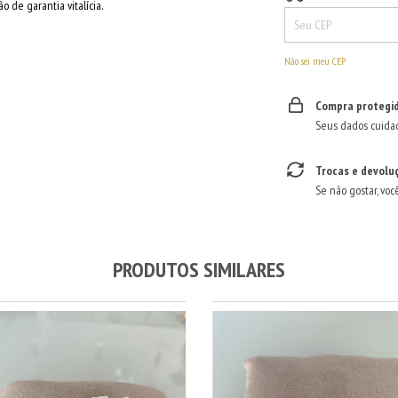
o de garantia vitalícia.
Não sei meu CEP
Compra protegi
Seus dados cuida
Trocas e devolu
Se não gostar, voc
PRODUTOS SIMILARES