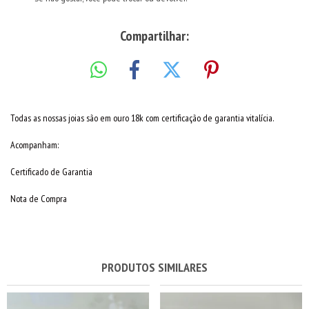
Compartilhar:
Todas as nossas joias são em ouro 18k com certificação de garantia vitalícia.
Acompanham:
Certificado de Garantia
Nota de Compra
PRODUTOS SIMILARES