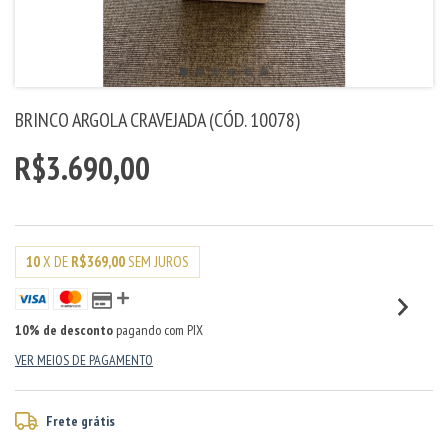
BRINCO ARGOLA CRAVEJADA (CÓD. 10078)
R$3.690,00
10
X DE
R$369,00
SEM JUROS
10% de desconto
pagando com PIX
VER MEIOS DE PAGAMENTO
Frete grátis