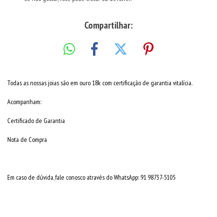
Compartilhar:
Todas as nossas joias são em ouro 18k com certificação de garantia vitalícia.
Acompanham:
Certificado de Garantia
Nota de Compra
Em caso de dúvida, fale conosco através do WhatsApp: 91 98737-5105