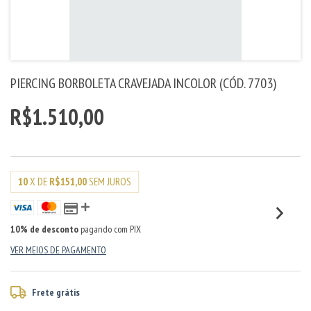
PIERCING BORBOLETA CRAVEJADA INCOLOR (CÓD. 7703)
R$1.510,00
10
X DE
R$151,00
SEM JUROS
10% de desconto
pagando com PIX
VER MEIOS DE PAGAMENTO
Frete grátis