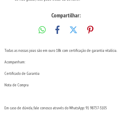
Compartilhar:
Todas as nossas joias são em ouro 18k com certificação de garantia vitalícia.
Acompanham:
Certificado de Garantia
Nota de Compra
Em caso de dúvida, fale conosco através do WhatsApp: 91 98737-5105