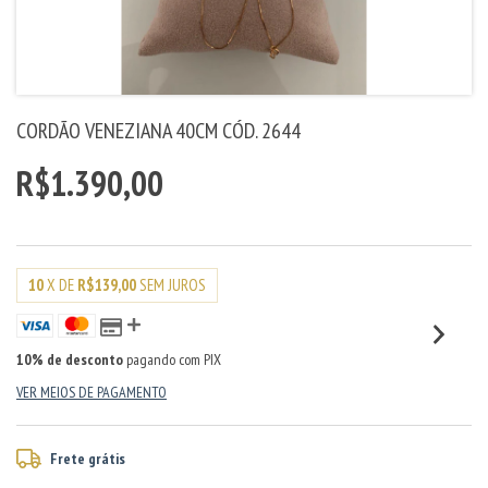
CORDÃO VENEZIANA 40CM CÓD. 2644
R$1.390,00
10
X DE
R$139,00
SEM JUROS
10% de desconto
pagando com PIX
VER MEIOS DE PAGAMENTO
Frete grátis