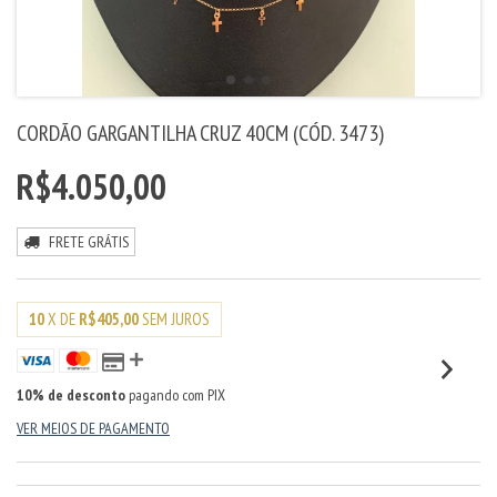
CORDÃO GARGANTILHA CRUZ 40CM (CÓD. 3473)
R$4.050,00
FRETE GRÁTIS
10
X DE
R$405,00
SEM JUROS
10% de desconto
pagando com PIX
VER MEIOS DE PAGAMENTO