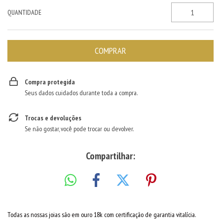
QUANTIDADE
Compra protegida
Seus dados cuidados durante toda a compra.
Trocas e devoluções
Se não gostar, você pode trocar ou devolver.
Compartilhar:
Todas as nossas joias são em ouro 18k com certificação de garantia vitalícia.