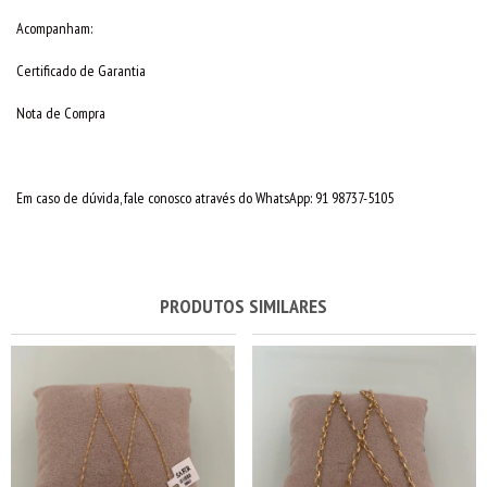
Acompanham:
Certificado de Garantia
Nota de Compra
Em caso de dúvida, fale conosco através do WhatsApp: 91 98737-5105
PRODUTOS SIMILARES