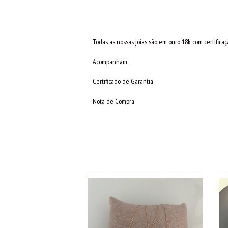
Todas as nossas joias são em ouro 18k com certificaçã
Acompanham:
Certificado de Garantia
Nota de Compra