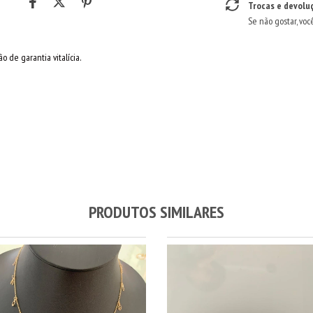
Trocas e devolu
Se não gostar, voc
o de garantia vitalícia.
PRODUTOS SIMILARES