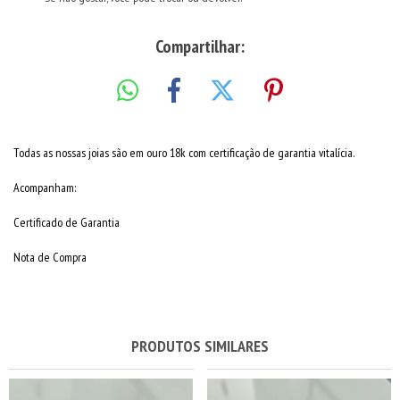
Compartilhar:
Todas as nossas joias são em ouro 18k com certificação de garantia vitalícia.
Acompanham:
Certificado de Garantia
Nota de Compra
PRODUTOS SIMILARES