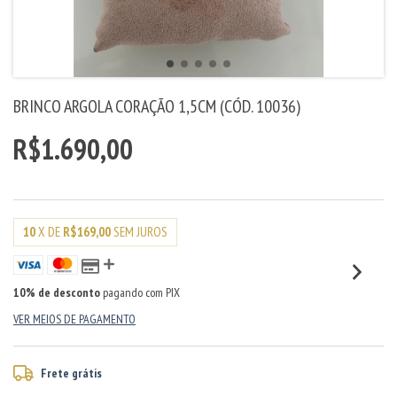
BRINCO ARGOLA CORAÇÃO 1,5CM (CÓD. 10036)
R$1.690,00
10
X DE
R$169,00
SEM JUROS
10% de desconto
pagando com PIX
VER MEIOS DE PAGAMENTO
Frete grátis