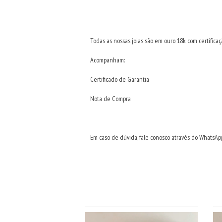
Todas as nossas joias são em ouro 18k com certificaçã
Acompanham:
Certificado de Garantia
Nota de Compra
Em caso de dúvida, fale conosco através do WhatsAp
NOVO